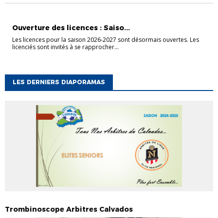
ACTUALITÉ
Ouverture des licences : Saiso...
Les licences pour la saison 2026-2027 sont désormais ouvertes. Les
licenciés sont invités à se rapprocher...
LES DERNIERS DIAPORAMAS
Trombinoscope Arbitres Calvados