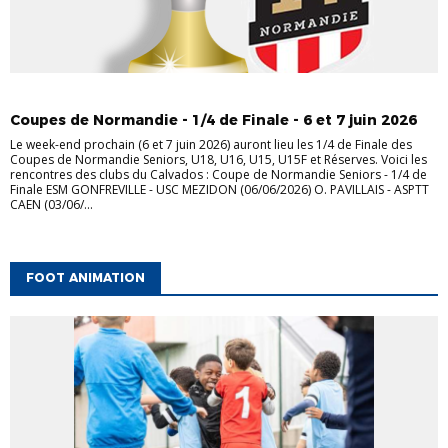
FÉMININES
JEUNES
SENIORS
Coupes de Normandie - 1/4 de Finale - 6 et 7 juin 2026
Le week-end prochain (6 et 7 juin 2026) auront lieu les 1/4 de Finale des
Coupes de Normandie Seniors, U18, U16, U15, U15F et Réserves. Voici les
rencontres des clubs du Calvados : Coupe de Normandie Seniors - 1/4 de
Finale ESM GONFREVILLE - USC MEZIDON (06/06/2026) O. PAVILLAIS - ASPTT
CAEN (03/06/...
FOOT ANIMATION