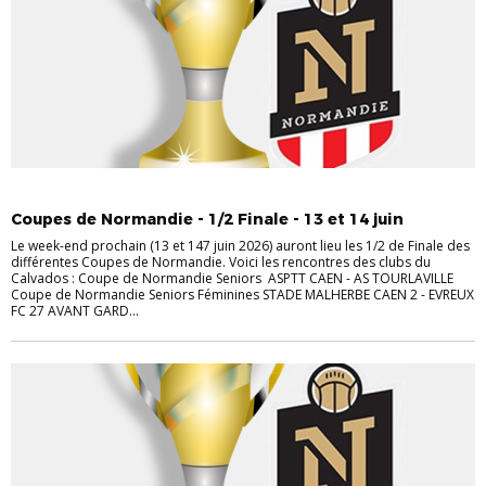
FÉMININES
FUTSAL
JEUNES
SENIORS
Coupes de Normandie - 1/2 Finale - 13 et 14 juin
Le week-end prochain (13 et 147 juin 2026) auront lieu les 1/2 de Finale des
différentes Coupes de Normandie. Voici les rencontres des clubs du
Calvados : Coupe de Normandie Seniors ASPTT CAEN - AS TOURLAVILLE
Coupe de Normandie Seniors Féminines STADE MALHERBE CAEN 2 - EVREUX
FC 27 AVANT GARD...