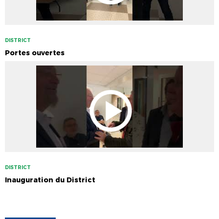
DISTRICT
Portes ouvertes
DISTRICT
Inauguration du District