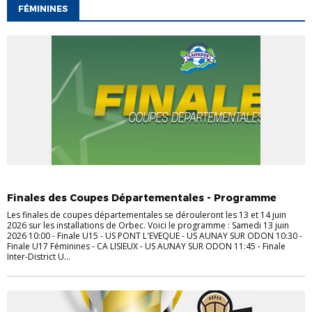
FÉMININES
FÉMININES
JEUNES
SENIORS
VÉTÉRANS
Finales des Coupes Départementales - Programme
Les finales de coupes départementales se dérouleront les 13 et 14 juin
2026 sur les installations de Orbec. Voici le programme : Samedi 13 juin
2026 10:00 - Finale U15 - US PONT L'EVEQUE - US AUNAY SUR ODON 10:30 -
Finale U17 Féminines - CA LISIEUX - US AUNAY SUR ODON 11:45 - Finale
Inter-District U...