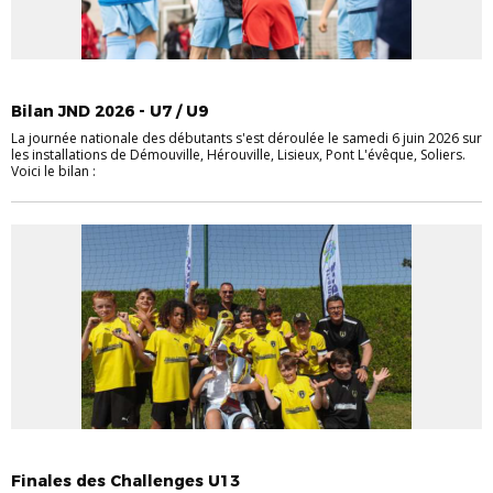
FOOT ANIMATION
Bilan JND 2026 - U7 / U9
La journée nationale des débutants s'est déroulée le samedi 6 juin 2026 sur
les installations de Démouville, Hérouville, Lisieux, Pont L'évêque, Soliers.
Voici le bilan :
FOOT ANIMATION
Finales des Challenges U13