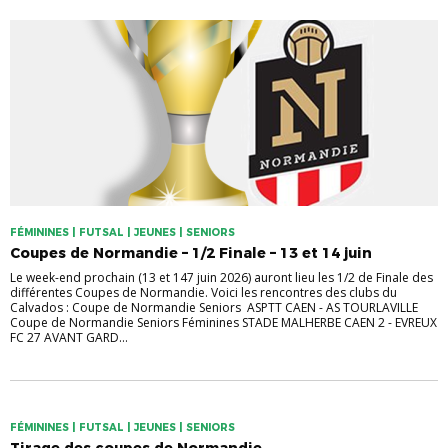
FÉMININES | FUTSAL | JEUNES | SENIORS
Coupes de Normandie – 1/2 Finale – 13 et 14 juin
Le week-end prochain (13 et 147 juin 2026) auront lieu les 1/2 de Finale des
différentes Coupes de Normandie. Voici les rencontres des clubs du
Calvados : Coupe de Normandie Seniors ASPTT CAEN - AS TOURLAVILLE
Coupe de Normandie Seniors Féminines STADE MALHERBE CAEN 2 - EVREUX
FC 27 AVANT GARD...
FÉMININES | FUTSAL | JEUNES | SENIORS