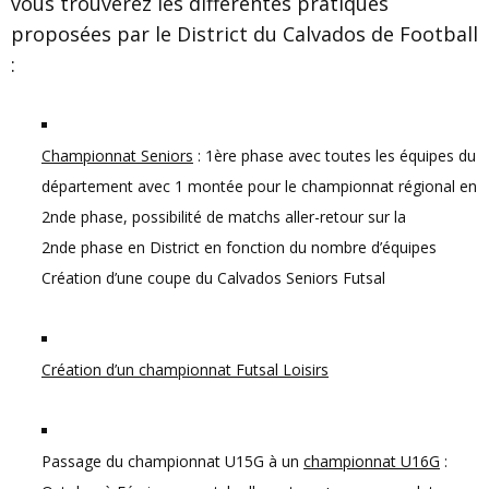
vous trouverez les différentes pratiques
proposées par le District du Calvados de Football
:
Championnat Seniors
: 1ère phase avec toutes les équipes du
département avec 1 montée pour le championnat régional en
2nde phase, possibilité de matchs aller-retour sur la
2nde phase en District en fonction du nombre d’équipes
Création d’une coupe du Calvados Seniors Futsal
Création d’un championnat Futsal Loisirs
Passage du championnat U15G à un
championnat U16G
: