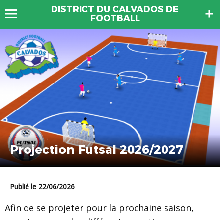
DISTRICT DU CALVADOS DE
FOOTBALL
Projection Futsal 2026/2027
Publié le 22/06/2026
Afin de se projeter pour la prochaine saison,