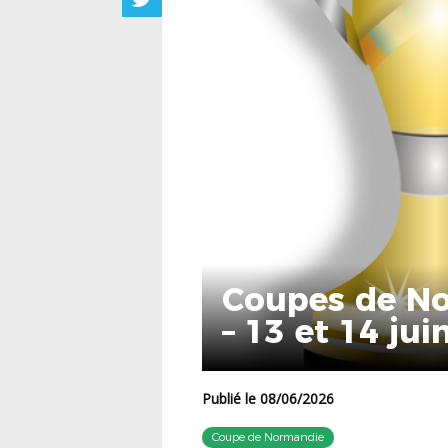
Coupes de No
– 13 et 14 jui
Publié le 08/06/2026
Coupe de Normandie