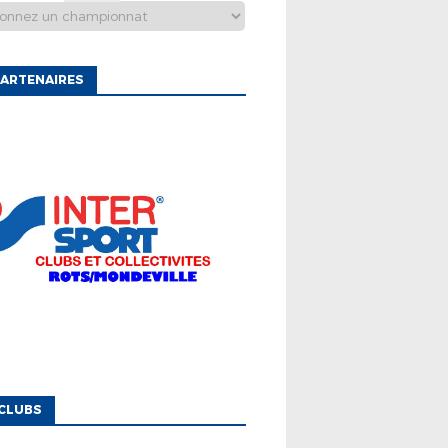
ARTENAIRES
CLUBS