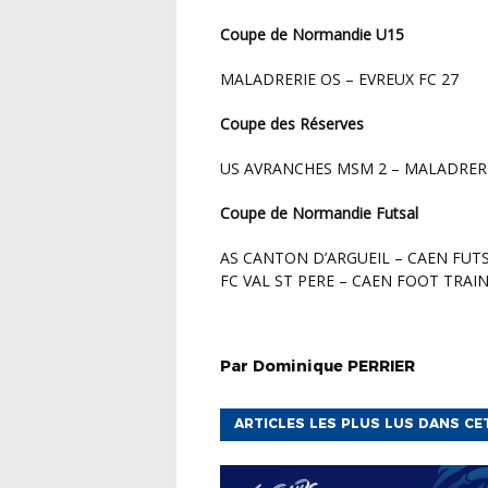
Coupe de Normandie U15
MALADRERIE OS – EVREUX FC 27
Coupe des Réserves
US AVRANCHES MSM 2 – MALADRERI
Coupe de Normandie Futsal
AS CANTON D’ARGUEIL – CAEN FUTS
FC VAL ST PERE – CAEN FOOT TRAIN
Par
Dominique
PERRIER
ARTICLES LES PLUS LUS DANS CE