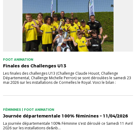
FOOT ANIMATION
Finales des Challenges U13
Les finales des challenges U13 (Challenge Claude Houot, Challenge
Départemental, Challenge Michelle Perron) se sont déroulées le samedi 23
mai 2026 sur les installations de Cormelles le Royal. Voici le bilan :
FÉMININES | FOOT ANIMATION
Journée départementale 100% féminines – 11/04/2026
La journée départementale 100% Féminine s'est déroulé ce Samedi 11 Avril
2026 sur les installations de&nb...