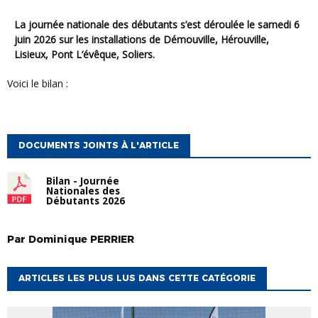
La journée nationale des débutants s’est déroulée le samedi 6
juin 2026 sur les installations de Démouville, Hérouville,
Lisieux, Pont L’évêque, Soliers.
Voici le bilan :
DOCUMENTS JOINTS À L'ARTICLE
Bilan - Journée
Nationales des
Débutants 2026
Par
Dominique
PERRIER
ARTICLES LES PLUS LUS DANS CETTE CATÉGORIE