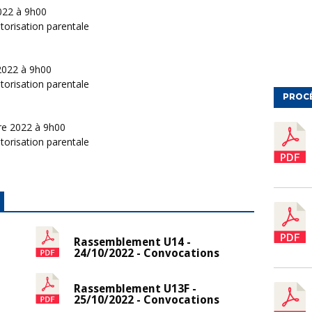
022 à 9h00
utorisation parentale
2022 à 9h00
utorisation parentale
PROC
re 2022 à 9h00
utorisation parentale
Rassemblement U14 -
24/10/2022 - Convocations
Rassemblement U13F -
25/10/2022 - Convocations