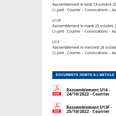
Rassemblement le lundi 24 octobre 2
Ci-joint : Courrier – Convocations – A
U13F
Rassemblement le mardi 25 octobre 
Ci-joint : Courrier – Convocations – A
U13
Rassemblement le mercredi 26 octob
Ci-joint : Courrier – Convocations – A
DOCUMENTS JOINTS À L'ARTICLE
Rassemblement U14 -
24/10/2022 - Courrier
Rassemblement U13F -
25/10/2022 - Courrier