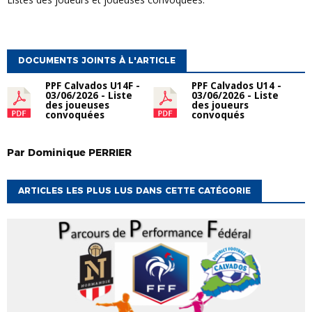
DOCUMENTS JOINTS À L'ARTICLE
PPF Calvados U14F -
PPF Calvados U14 -
03/06/2026 - Liste
03/06/2026 - Liste
des joueuses
des joueurs
convoquées
convoqués
Par
Dominique
PERRIER
ARTICLES LES PLUS LUS DANS CETTE CATÉGORIE