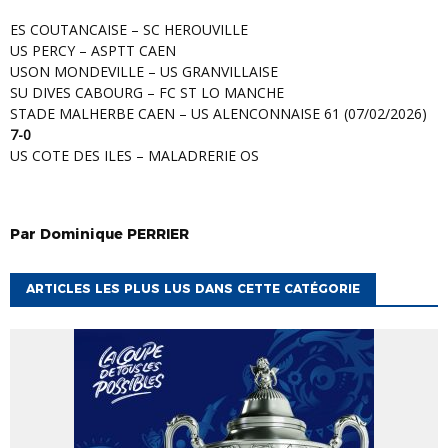
ES COUTANCAISE – SC HEROUVILLE
US PERCY – ASPTT CAEN
USON MONDEVILLE – US GRANVILLAISE
SU DIVES CABOURG – FC ST LO MANCHE
STADE MALHERBE CAEN – US ALENCONNAISE 61 (07/02/2026)
7-0
US COTE DES ILES – MALADRERIE OS
Par
Dominique
PERRIER
ARTICLES LES PLUS LUS DANS CETTE CATÉGORIE