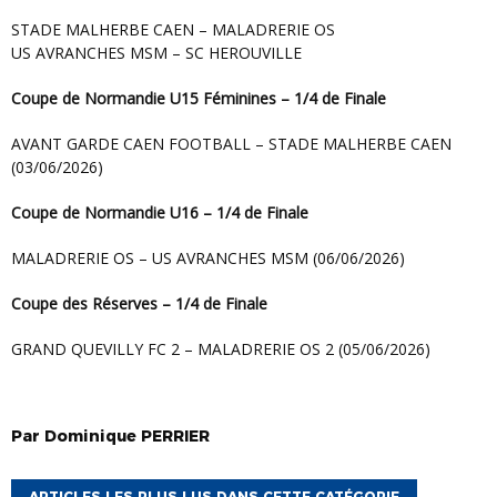
STADE MALHERBE CAEN – MALADRERIE OS
US AVRANCHES MSM – SC HEROUVILLE
Coupe de Normandie U15 Féminines – 1/4 de Finale
AVANT GARDE CAEN FOOTBALL – STADE MALHERBE CAEN
(03/06/2026)
Coupe de Normandie U16 – 1/4 de Finale
MALADRERIE OS – US AVRANCHES MSM (06/06/2026)
Coupe des Réserves – 1/4 de Finale
GRAND QUEVILLY FC 2 – MALADRERIE OS 2 (05/06/2026)
Par
Dominique
PERRIER
ARTICLES LES PLUS LUS DANS CETTE CATÉGORIE