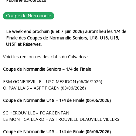
Publié le 03/06/2026
Coupe de Normandie
Le week-end prochain (6 et 7 juin 2026) auront lieu les 1/4 de
Finale des Coupes de Normandie Seniors, U18, U16, U15,
U15F et Réserves.
Voici les rencontres des clubs du Calvados :
Coupe de Normandie Seniors – 1/4 de Finale
ESM GONFREVILLE – USC MEZIDON (06/06/2026)
O. PAVILLAIS – ASPTT CAEN (03/06/2026)
Coupe de Normandie U18 – 1/4 de Finale (06/06/2026)
SC HEROUVILLE – FC ARGENTAN
ES MONT GAILLARD – AS TROUVILLE DEAUVILLE VILLERS
Coupe de Normandie U15 – 1/4 de Finale (06/06/2026)