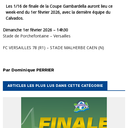
Les 1/16 de finale de la Coupe Gambardella auront lieu ce
week-end du 1er février 2026, avec la dernière équipe du
Calvados.
Dimanche 1er février 2026 – 14h30
Stade de Porchefontaine – Versailles
FC VERSAILLES 78 (R1) – STADE MALHERBE CAEN (N)
Par
Dominique
PERRIER
ARTICLES LES PLUS LUS DANS CETTE CATÉGORIE