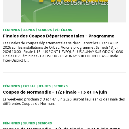
FÉMININES | JEUNES | SENIORS | VÉTÉRANS
Finales des Coupes Départementales – Programme
Les finales de coupes départementales se dérouleront les 13 et 14 juin
2026 sur les installations de Orbec. Voici le programme : Samedi 13 juin
2026 10:00 - Finale U15 - US PONT L'EVEQUE - US AUNAY SUR ODON 10:30 -
Finale U17 Féminines - CA LISIEUX - US AUNAY SUR ODON 11:45 - Finale
Inter-District U...
FÉMININES | FUTSAL | JEUNES | SENIORS
Coupes de Normandie – 1/2 Finale – 13 et 14 juin
Le week-end prochain (13 et 147 juin 2026) auront lieu les 1/2 de Finale des
différentes Coupes de Norman...
FÉMININES | JEUNES | SENIORS