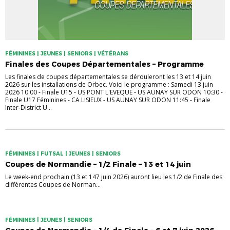
FÉMININES | JEUNES | SENIORS | VÉTÉRANS
Finales des Coupes Départementales – Programme
Les finales de coupes départementales se dérouleront les 13 et 14 juin
2026 sur les installations de Orbec. Voici le programme : Samedi 13 juin
2026 10:00 - Finale U15 - US PONT L'EVEQUE - US AUNAY SUR ODON 10:30 -
Finale U17 Féminines - CA LISIEUX - US AUNAY SUR ODON 11:45 - Finale
Inter-District U...
FÉMININES | FUTSAL | JEUNES | SENIORS
Coupes de Normandie – 1/2 Finale – 13 et 14 juin
Le week-end prochain (13 et 147 juin 2026) auront lieu les 1/2 de Finale des
différentes Coupes de Norman...
FÉMININES | JEUNES | SENIORS