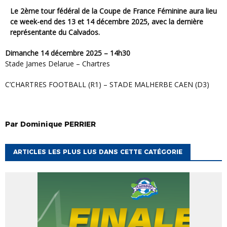
Le 2ème tour fédéral de la Coupe de France Féminine aura lieu
ce week-end des 13 et 14 décembre 2025, avec la dernière
représentante du Calvados.
Dimanche 14 décembre 2025 – 14h30
Stade James Delarue – Chartres
C’CHARTRES FOOTBALL (R1) – STADE MALHERBE CAEN (D3)
Par
Dominique
PERRIER
ARTICLES LES PLUS LUS DANS CETTE CATÉGORIE