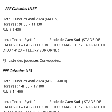
PPF Calvados U13F
Date : Lundi 29 Avril 2024 (MATIN)
Horaires : 9H30 – 11H30
Rdv à 9H30
Lieu : Terrain Synthétique du Stade de Caen Sud (STADE DE
CAEN SUD – LA BUTTE 1 RUE DU 19 MARS 1962 LA GRACE DE
DIEU 14123 – FLEURY SUR ORNE )
PJ : Liste des joueuses Convoquées.
PPF Calvados U13
Date : Lundi 29 Avril 2024 (APRES-MIDI)
Horaires : 14H00 – 17H00
Rdv à 14H00
Lieu : Terrain Synthétique du Stade de Caen Sud ( STADE DE
CAEN SUD – LA BUTTE 1 RUE DU 19 MARS 1962 LA GRACE DE