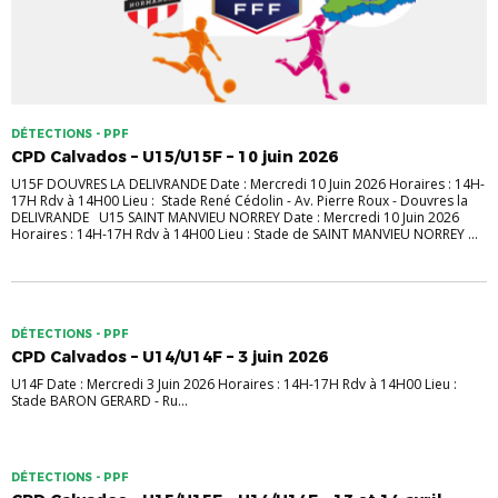
DÉTECTIONS - PPF
CPD Calvados – U15/U15F – 10 juin 2026
U15F DOUVRES LA DELIVRANDE Date : Mercredi 10 Juin 2026 Horaires : 14H-
17H Rdv à 14H00 Lieu : Stade René Cédolin - Av. Pierre Roux - Douvres la
DELIVRANDE U15 SAINT MANVIEU NORREY Date : Mercredi 10 Juin 2026
Horaires : 14H-17H Rdv à 14H00 Lieu : Stade de SAINT MANVIEU NORREY ...
DÉTECTIONS - PPF
CPD Calvados – U14/U14F – 3 juin 2026
U14F Date : Mercredi 3 Juin 2026 Horaires : 14H-17H Rdv à 14H00 Lieu :
Stade BARON GERARD - Ru...
DÉTECTIONS - PPF