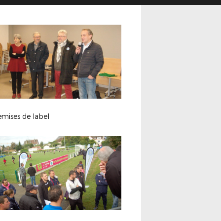
emises de label