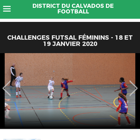
DISTRICT DU CALVADOS DE
FOOTBALL
CHALLENGES FUTSAL FÉMININS - 18 ET
19 JANVIER 2020