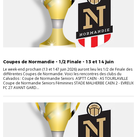
FÉMININES
FUTSAL
JEUNES
SENIORS
Coupes de Normandie - 1/2 Finale - 13 et 14 juin
Le week-end prochain (13 et 147 juin 2026) auront lieu les 1/2 de Finale des
différentes Coupes de Normandie. Voici les rencontres des clubs du
Calvados : Coupe de Normandie Seniors ASPTT CAEN - AS TOURLAVILLE
Coupe de Normandie Seniors Féminines STADE MALHERBE CAEN 2 - EVREUX
FC 27 AVANT GARD...