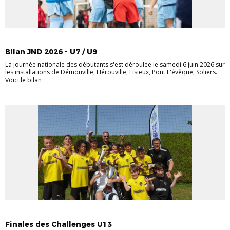
FOOT ANIMATION
Bilan JND 2026 - U7 / U9
La journée nationale des débutants s'est déroulée le samedi 6 juin 2026 sur
les installations de Démouville, Hérouville, Lisieux, Pont L'évêque, Soliers.
Voici le bilan :
FOOT ANIMATION
Finales des Challenges U13