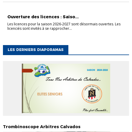
ACTUALITÉ
Ouverture des licences : Saiso...
Les licences pour la saison 2026-2027 sont désormais ouvertes. Les
licenciés sont invités à se rapprocher...
LES DERNIERS DIAPORAMAS
Trombinoscope Arbitres Calvados