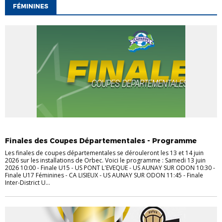
FÉMININES
FÉMININES
JEUNES
SENIORS
VÉTÉRANS
Finales des Coupes Départementales - Programme
Les finales de coupes départementales se dérouleront les 13 et 14 juin
2026 sur les installations de Orbec. Voici le programme : Samedi 13 juin
2026 10:00 - Finale U15 - US PONT L'EVEQUE - US AUNAY SUR ODON 10:30 -
Finale U17 Féminines - CA LISIEUX - US AUNAY SUR ODON 11:45 - Finale
Inter-District U...