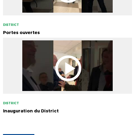
DISTRICT
Portes ouvertes
DISTRICT
Inauguration du District