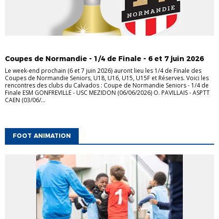
FÉMININES
JEUNES
SENIORS
Coupes de Normandie - 1/4 de Finale - 6 et 7 juin 2026
Le week-end prochain (6 et 7 juin 2026) auront lieu les 1/4 de Finale des
Coupes de Normandie Seniors, U18, U16, U15, U15F et Réserves. Voici les
rencontres des clubs du Calvados : Coupe de Normandie Seniors - 1/4 de
Finale ESM GONFREVILLE - USC MEZIDON (06/06/2026) O. PAVILLAIS - ASPTT
CAEN (03/06/...
FOOT ANIMATION