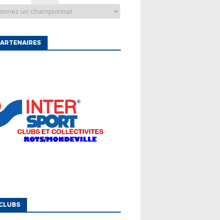
ARTENAIRES
CLUBS