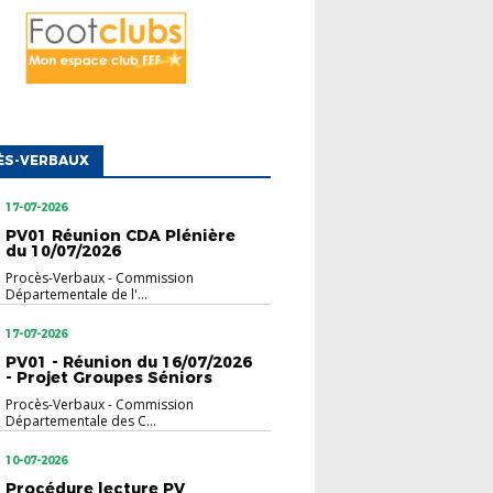
ÈS-VERBAUX
17-07-2026
PV01 Réunion CDA Plénière
du 10/07/2026
Procès-Verbaux
-
Commission
Départementale de l'...
17-07-2026
PV01 - Réunion du 16/07/2026
- Projet Groupes Séniors
Procès-Verbaux
-
Commission
Départementale des C...
10-07-2026
Procédure lecture PV