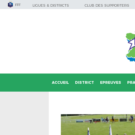
FFF
LIGUES & DISTRICTS
CLUB DES SUPPORTERS
ACCUEIL
DISTRICT
EPREUVES
PRA