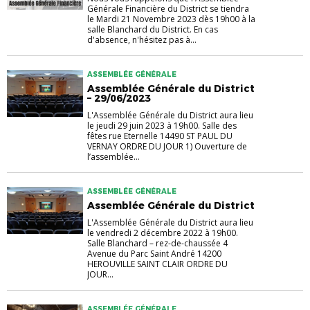
Générale Financière du District se tiendra
le Mardi 21 Novembre 2023 dès 19h00 à la
salle Blanchard du District. En cas
d'absence, n'hésitez pas à...
ASSEMBLÉE GÉNÉRALE
Assemblée Générale du District
– 29/06/2023
L'Assemblée Générale du District aura lieu
le jeudi 29 juin 2023 à 19h00. Salle des
fêtes rue Eternelle 14490 ST PAUL DU
VERNAY ORDRE DU JOUR 1) Ouverture de
l’assemblée...
ASSEMBLÉE GÉNÉRALE
Assemblée Générale du District
L'Assemblée Générale du District aura lieu
le vendredi 2 décembre 2022 à 19h00.
Salle Blanchard – rez-de-chaussée 4
Avenue du Parc Saint André 14200
HEROUVILLE SAINT CLAIR ORDRE DU
JOUR...
ASSEMBLÉE GÉNÉRALE