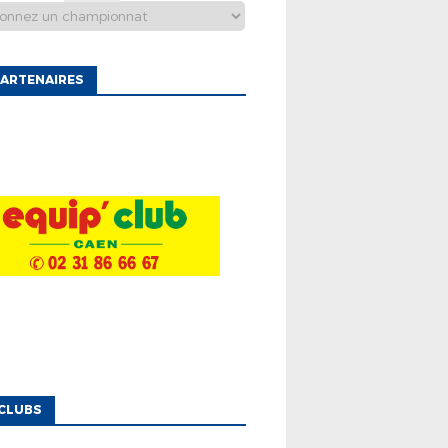
ARTENAIRES
CLUBS