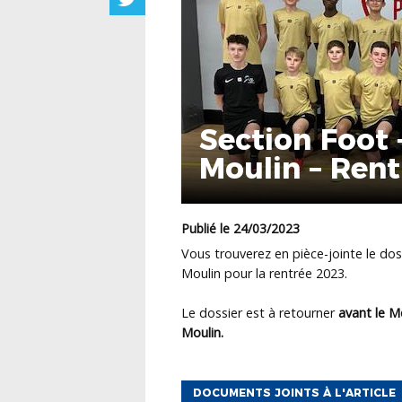
Section Foot 
Moulin – Ren
Publié le 24/03/2023
Vous trouverez en pièce-jointe le doss
Moulin pour la rentrée 2023.
Le dossier est à retourner
avant le Me
Moulin.
DOCUMENTS JOINTS À L'ARTICLE