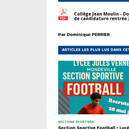
Collège Jean Moulin - Do
de candidature rentrée 
Par
Dominique
PERRIER
ARTICLES LES PLUS LUS DANS CE
SECTIONS SPORTIVES
Section Sportive Football – Lyc