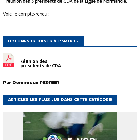
réunion des 5 présidents de CDA de la Ligue de Normandie.
Voici le compte-rendu :
DOCUMENTS JOINTS À L'ARTICLE
Réunion des
présidents de CDA
Par
Dominique
PERRIER
ARTICLES LES PLUS LUS DANS CETTE CATÉGORIE