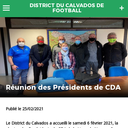
DISTRICT DU CALVADOS DE
FOOTBALL
Réunion des Présidents de CDA
Publié le 25/02/2021
Le District du Calvados a accueilli le samedi 6 février 2021, la