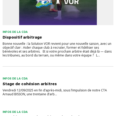
INFOS DE LA CDA
Dispositif arbitrage
Bonne nouvelle : la Solution VOR revient pour une nouvelle saison, avec un
objectif clair : Aider chaque club à recruter, former et fidéliser ses
bénévoles et ses arbitres. Et si votre prochain arbitre était déjà là — dans
les tribunes, au bord du terrain, ou même dans votre équipe ? L...
INFOS DE LA CDA
Stage de cohésion arbitres
Vendredi 12/09/2025 en fin d’après-midi, sous l’impulsion de notre CTA
Arnaud BISSON, une trentaine d’arb...
INFOS DE LA CDA