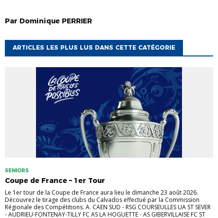
Par
Dominique
PERRIER
ARTICLES LES PLUS LUS DANS CETTE CATÉGORIE
SENIORS
Coupe de France – 1er Tour
Le 1er tour de la Coupe de France aura lieu le dimanche 23 août 2026.
Découvrez le tirage des clubs du Calvados effectué par la Commission
Régionale des Compétitions. A. CAEN SUD - RSG COURSEULLES UA ST SEVER
- AUDRIEU-FONTENAY-TILLY FC AS LA HOGUETTE - AS GIBERVILLAISE FC ST