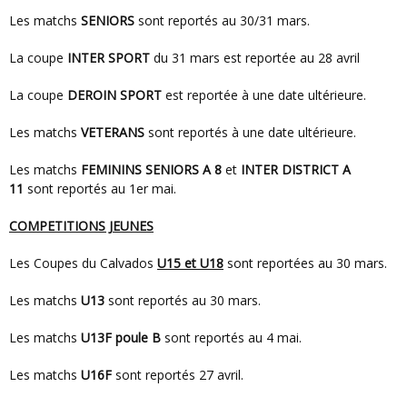
Les matchs
SENIORS
sont reportés au 30/31 mars.
La coupe
INTER SPORT
du 31 mars est reportée au 28 avril
La coupe
DEROIN SPORT
est reportée à une date ultérieure.
Les matchs
VETERANS
sont reportés à une date ultérieure.
Les matchs
FEMININS SENIORS A 8
et
INTER DISTRICT A
11
sont reportés au 1er mai.
COMPETITIONS JEUNES
Les Coupes du Calvados
U15 et U18
sont reportées au 30 mars.
Les matchs
U13
sont reportés au 30 mars.
Les matchs
U13F poule B
sont reportés au 4 mai.
Les matchs
U16F
sont reportés 27 avril.