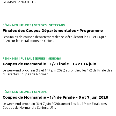
GERMAIN LANGOT - F...
FÉMININES | JEUNES | SENIORS | VÉTÉRANS
Finales des Coupes Départementales – Programme
Les finales de coupes départementales se dérouleront les 13 et 14 juin
2026 sur les installations de Orbe...
FÉMININES | FUTSAL | JEUNES | SENIORS
Coupes de Normandie – 1/2 Finale – 13 et 14 juin
Le week-end prochain (13 et 147 juin 2026) auront lieu les 1/2 de Finale des
différentes Coupes de Norman...
FÉMININES | JEUNES | SENIORS
Coupes de Normandie – 1/4 de Finale – 6 et 7 juin 2026
Le week-end prochain (6 et 7 juin 2026) auront lieu les 1/4 de Finale des
Coupes de Normandie Seniors, U1...