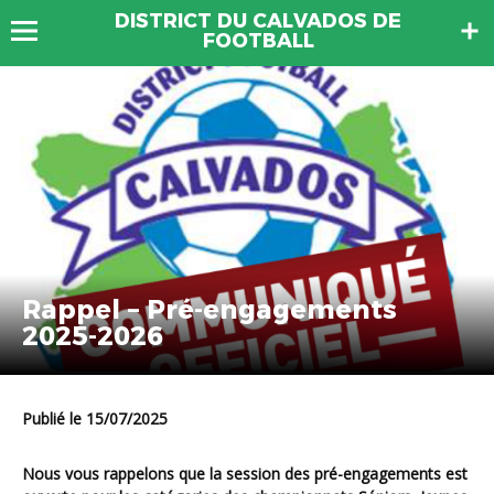
DISTRICT DU CALVADOS DE
FOOTBALL
Rappel – Pré-engagements
2025-2026
Publié le 15/07/2025
Nous vous rappelons que la session des pré-engagements est