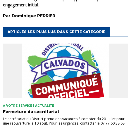
engagement initial.
Par
Dominique
PERRIER
ARTICLES LES PLUS LUS DANS CETTE CATÉGORIE
A VOTRE SERVICE | ACTUALITÉ
Fermeture du secrétariat
Le secrétariat du District prend des vacances à compter du 20 juillet pour
une réouverture le 10 août. Pour les urgences, contacter le 07.77.60.38.68