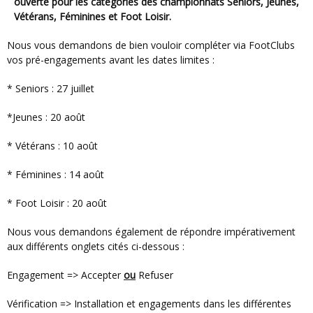
ouverte pour les catégories des championnats Séniors, Jeunes,
Vétérans, Féminines et Foot Loisir.
Nous vous demandons de bien vouloir compléter via FootClubs
vos pré-engagements avant les dates limites :
* Seniors : 27 juillet
*Jeunes : 20 août
* Vétérans : 10 août
* Féminines : 14 août
* Foot Loisir : 20 août
Nous vous demandons également de répondre impérativement
aux différents onglets cités ci-dessous :
Engagement
=> Accepter
ou
Refuser
Vérification => Installation et engagements dans les différentes