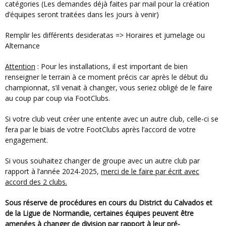
catégories (Les demandes déjà faites par mail pour la création
d’équipes seront traitées dans les jours à venir)
Remplir les différents desideratas => Horaires et jumelage ou
Alternance
Attention
: Pour les installations, il est important de bien
renseigner le terrain à ce moment précis car après le début du
championnat, s’il venait à changer, vous seriez obligé de le faire
au coup par coup via FootClubs.
Si votre club veut créer une entente avec un autre club, celle-ci se
fera par le biais de votre FootClubs après l’accord de votre
engagement.
Si vous souhaitez changer de groupe avec un autre club par
rapport à l’année 2024-2025,
merci de le faire par écrit avec
accord des 2 clubs.
Sous réserve de procédures en cours du District du Calvados et
de la Ligue de Normandie, certaines équipes peuvent être
amenées à changer de division par rapport à leur pré-