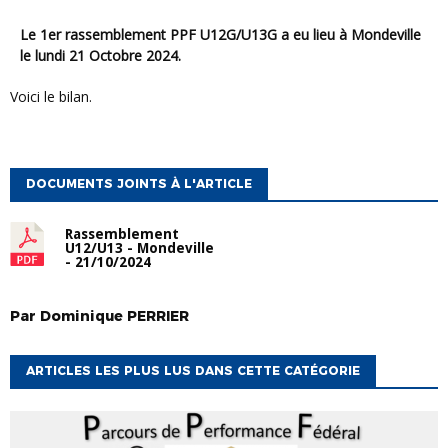
Le 1er rassemblement PPF U12G/U13G a eu lieu à Mondeville
le lundi 21 Octobre 2024.
Voici le bilan.
DOCUMENTS JOINTS À L'ARTICLE
Rassemblement
U12/U13 - Mondeville
- 21/10/2024
Par
Dominique
PERRIER
ARTICLES LES PLUS LUS DANS CETTE CATÉGORIE