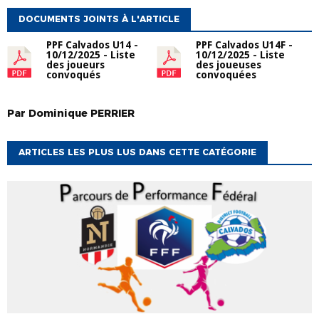
DOCUMENTS JOINTS À L'ARTICLE
PPF Calvados U14 -
PPF Calvados U14F -
10/12/2025 - Liste
10/12/2025 - Liste
des joueurs
des joueuses
convoqués
convoquées
Par
Dominique
PERRIER
ARTICLES LES PLUS LUS DANS CETTE CATÉGORIE