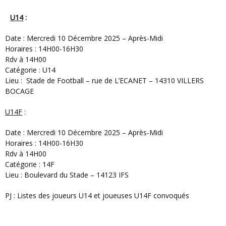
U14
:
Date : Mercredi 10 Décembre 2025 – Après-Midi
Horaires : 14H00-16H30
Rdv à 14H00
Catégorie : U14
Lieu : Stade de Football – rue de L’ECANET – 14310 VILLERS
BOCAGE
U14F
:
Date : Mercredi 10 Décembre 2025 – Après-Midi
Horaires : 14H00-16H30
Rdv à 14H00
Catégorie : 14F
Lieu : Boulevard du Stade – 14123 IFS
PJ : Listes des joueurs U14 et joueuses U14F convoqués