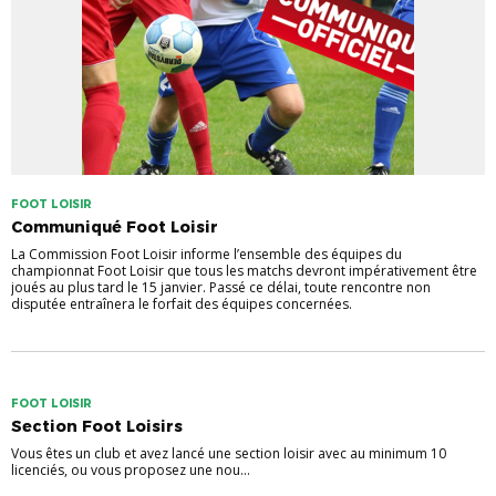
FOOT LOISIR
Communiqué Foot Loisir
La Commission Foot Loisir informe l’ensemble des équipes du
championnat Foot Loisir que tous les matchs devront impérativement être
joués au plus tard le 15 janvier. Passé ce délai, toute rencontre non
disputée entraînera le forfait des équipes concernées.
FOOT LOISIR
Section Foot Loisirs
Vous êtes un club et avez lancé une section loisir avec au minimum 10
licenciés, ou vous proposez une nou...