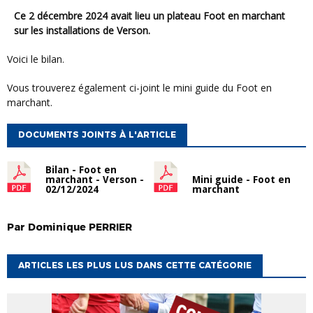
Ce 2 décembre 2024 avait lieu un plateau Foot en marchant
sur les installations de Verson.
Voici le bilan.
Vous trouverez également ci-joint le mini guide du Foot en
marchant.
DOCUMENTS JOINTS À L'ARTICLE
Bilan - Foot en
marchant - Verson -
Mini guide - Foot en
02/12/2024
marchant
Par
Dominique
PERRIER
ARTICLES LES PLUS LUS DANS CETTE CATÉGORIE