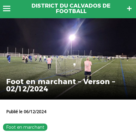
DISTRICT DU CALVADOS DE
FOOTBALL
Foot en marchant – Verson –
02/12/2024
Publié le 06/12/2024
Foot en marchant