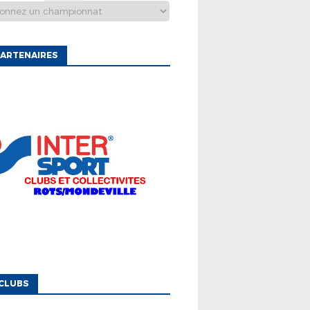
ARTENAIRES
CLUBS