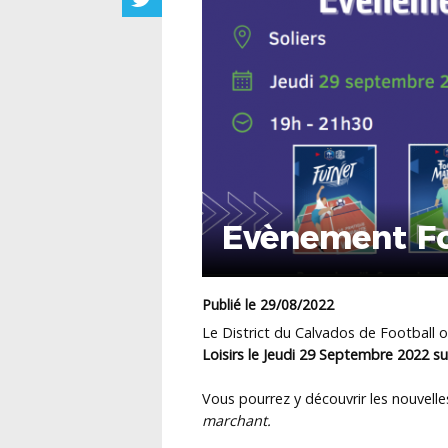
Evènement Fo
Publié le 29/08/2022
Le District du Calvados de Football 
Loisirs le Jeudi 29 Septembre 2022 sur
Vous pourrez y découvrir les nouvelle
marchant.