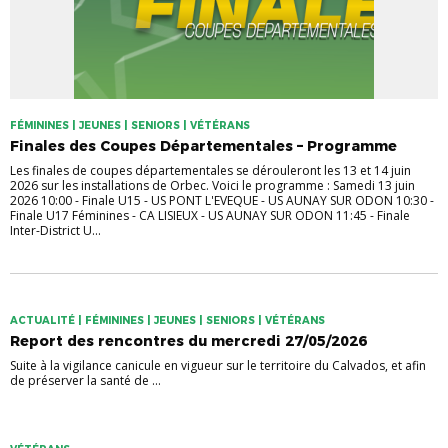
FÉMININES | JEUNES | SENIORS | VÉTÉRANS
Finales des Coupes Départementales – Programme
Les finales de coupes départementales se dérouleront les 13 et 14 juin
2026 sur les installations de Orbec. Voici le programme : Samedi 13 juin
2026 10:00 - Finale U15 - US PONT L'EVEQUE - US AUNAY SUR ODON 10:30 -
Finale U17 Féminines - CA LISIEUX - US AUNAY SUR ODON 11:45 - Finale
Inter-District U...
ACTUALITÉ | FÉMININES | JEUNES | SENIORS | VÉTÉRANS
Report des rencontres du mercredi 27/05/2026
Suite à la vigilance canicule en vigueur sur le territoire du Calvados, et afin
de préserver la santé de ...