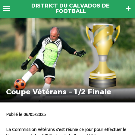
DISTRICT DU CALVADOS DE
FOOTBALL
Coupe Vétérans – 1/2 Finale
Publié le 06/05/2025
La Commission Vétérans s’est réunie ce jour pour effectuer le