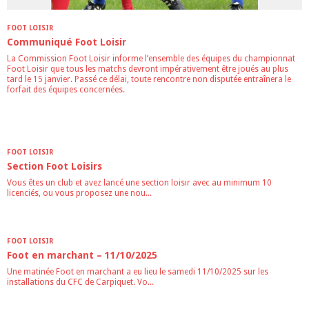
FOOT LOISIR
Communiqué Foot Loisir
La Commission Foot Loisir informe l’ensemble des équipes du championnat
Foot Loisir que tous les matchs devront impérativement être joués au plus
tard le 15 janvier. Passé ce délai, toute rencontre non disputée entraînera le
forfait des équipes concernées.
FOOT LOISIR
Section Foot Loisirs
Vous êtes un club et avez lancé une section loisir avec au minimum 10
licenciés, ou vous proposez une nou...
FOOT LOISIR
Foot en marchant – 11/10/2025
Une matinée Foot en marchant a eu lieu le samedi 11/10/2025 sur les
installations du CFC de Carpiquet. Vo...