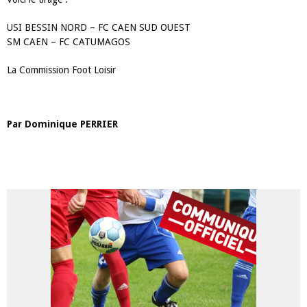
USI BESSIN NORD – FC CAEN SUD OUEST
SM CAEN – FC CATUMAGOS
La Commission Foot Loisir
Par
Dominique
PERRIER
ARTICLES LES PLUS LUS DANS CETTE CATÉGORIE