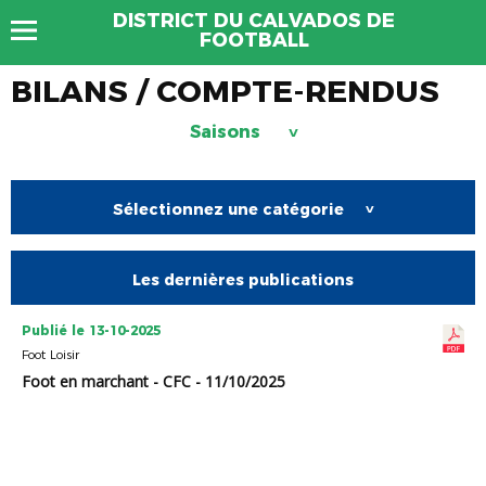
DISTRICT DU CALVADOS DE
FOOTBALL
BILANS / COMPTE-RENDUS
Saisons
>
Sélectionnez une catégorie
>
Les dernières publications
Publié le 13-10-2025
Foot Loisir
Foot en marchant - CFC - 11/10/2025