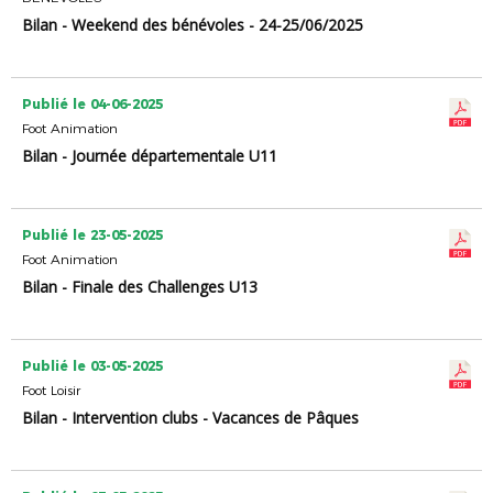
Bilan - Weekend des bénévoles - 24-25/06/2025
Publié le 04-06-2025
Foot Animation
Bilan - Journée départementale U11
Publié le 23-05-2025
Foot Animation
Bilan - Finale des Challenges U13
Publié le 03-05-2025
Foot Loisir
Bilan - Intervention clubs - Vacances de Pâques