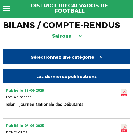
DISTRICT DU CALVADOS DE
FOOTBALL
BILANS / COMPTE-RENDUS
Saisons
>
Sélectionnez une catégorie
>
Les dernières publications
Publié le 13-06-2025
Foot Animation
Bilan - Journée Nationale des Débutants
Publié le 04-06-2025
BENEVOLES