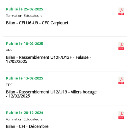
Publié le 25-02-2025
Formation Educateurs
Bilan - CFI U6-U9 - CFC Carpiquet
Publié le 18-02-2025
PPF
Bilan - Rassemblement U12F/U13F - Falaise -
17/02/2025
Publié le 13-02-2025
PPF
Bilan - Rassemblement U12/U13 - Villers bocage
- 12/02/2025
Publié le 28-12-2024
Formation Educateurs
Bilan - CFI - Décembre