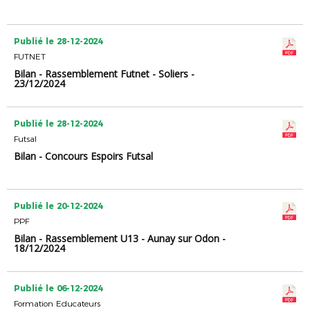
Publié le 28-12-2024
FUTNET
Bilan - Rassemblement Futnet - Soliers -
23/12/2024
Publié le 28-12-2024
Futsal
Bilan - Concours Espoirs Futsal
Publié le 20-12-2024
PPF
Bilan - Rassemblement U13 - Aunay sur Odon -
18/12/2024
Publié le 06-12-2024
Formation Educateurs