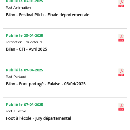
Publié le 03-05-2025
Foot Animation
Bilan - Festival Pitch - Finale départementale
Publié le 23-04-2025
Formation Educateurs
Bilan - CFI - Avril 2025
Publié le 07-04-2025
Foot Partagé
Bilan - Foot partagé - Falaise - 03/04/2025
Publié le 07-04-2025
Foot à l'école
Foot à l'école - Jury départemental