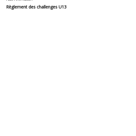
Règlement des challenges U13