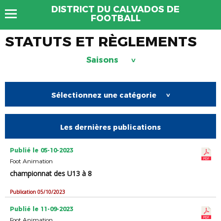
DISTRICT DU CALVADOS DE
FOOTBALL
STATUTS ET RÈGLEMENTS
Saisons
>
Sélectionnez une catégorie
>
Les dernières publications
Publié le 05-10-2023
Foot Animation
championnat des U13 à 8
Publication 05/10/2023
Publié le 11-09-2023
Foot Animation