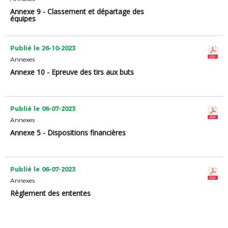
Annexe 9 - Classement et départage des
équipes
Publié le 26-10-2023
Annexes
Annexe 10 - Epreuve des tirs aux buts
Publié le 06-07-2023
Annexes
Annexe 5 - Dispositions financières
Publié le 06-07-2023
Annexes
Règlement des ententes