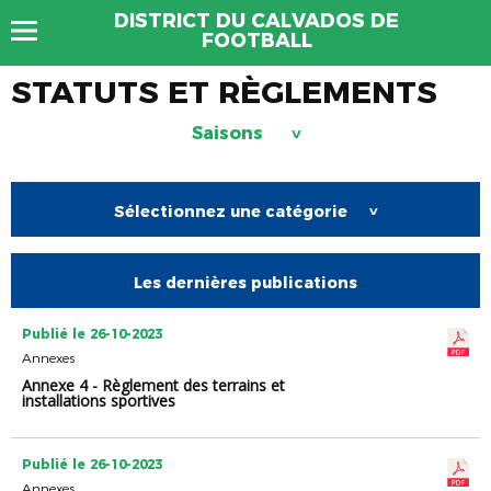
DISTRICT DU CALVADOS DE
FOOTBALL
STATUTS ET RÈGLEMENTS
Saisons
>
Sélectionnez une catégorie
>
Les dernières publications
Publié le 26-10-2023
Annexes
Annexe 4 - Règlement des terrains et
installations sportives
Publié le 26-10-2023
Annexes