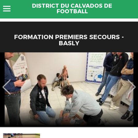
DISTRICT DU CALVADOS DE
FOOTBALL
FORMATION PREMIERS SECOURS -
BASLY