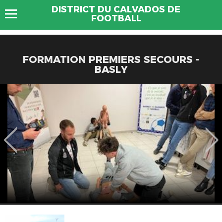
DISTRICT DU CALVADOS DE
FOOTBALL
FORMATION PREMIERS SECOURS -
BASLY