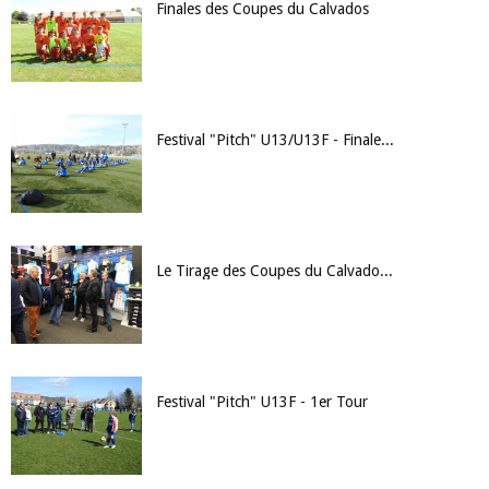
Finales des Coupes du Calvados
Festival "Pitch" U13/U13F - Finale Départementale
Le Tirage des Coupes du Calvados chez InterSport
Festival "Pitch" U13F - 1er Tour