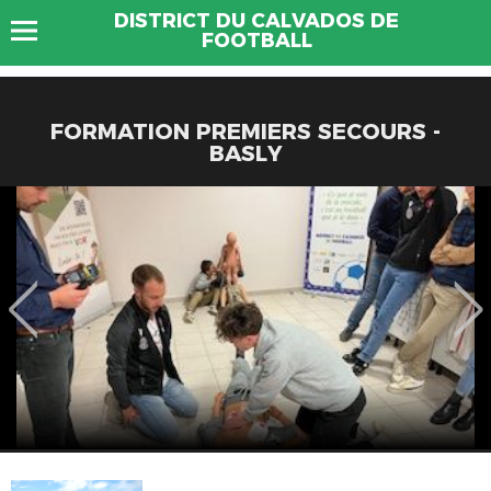
DISTRICT DU CALVADOS DE
FOOTBALL
FORMATION PREMIERS SECOURS -
BASLY