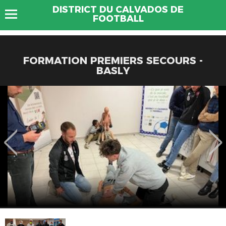
DISTRICT DU CALVADOS DE
FOOTBALL
FORMATION PREMIERS SECOURS -
BASLY