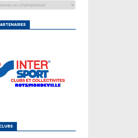
ARTENAIRES
CLUBS