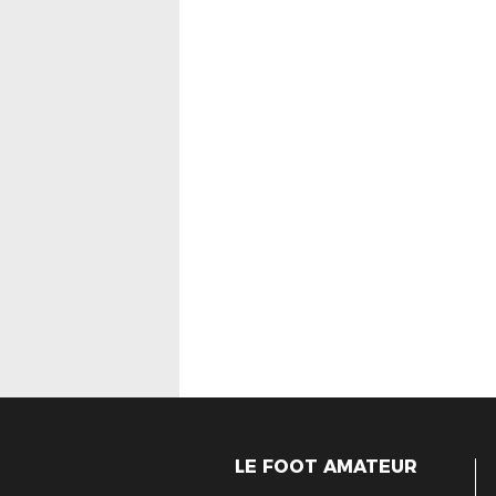
LE FOOT AMATEUR