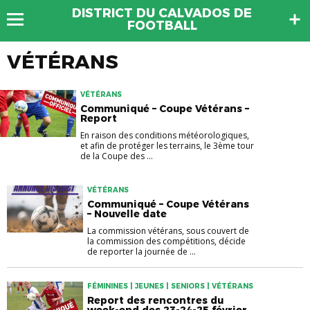
DISTRICT DU CALVADOS DE
FOOTBALL
VÉTÉRANS
VÉTÉRANS
Communiqué – Coupe Vétérans –
Report
En raison des conditions météorologiques,
et afin de protéger les terrains, le 3ème tour
de la Coupe des ...
VÉTÉRANS
Communiqué – Coupe Vétérans
– Nouvelle date
La commission vétérans, sous couvert de
la commission des compétitions, décide
de reporter la journée de ...
FÉMININES | JEUNES | SENIORS | VÉTÉRANS
Report des rencontres du