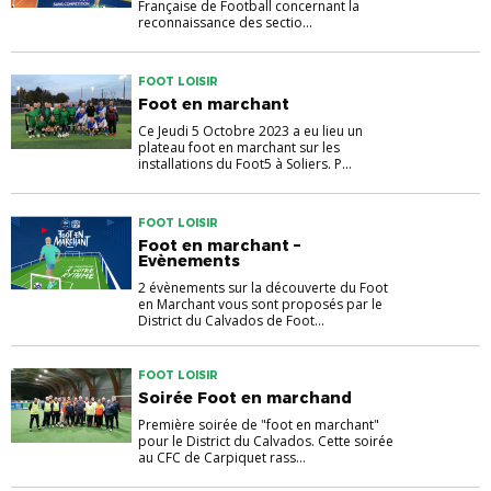
Française de Football concernant la
reconnaissance des sectio...
FOOT LOISIR
Foot en marchant
Ce Jeudi 5 Octobre 2023 a eu lieu un
plateau foot en marchant sur les
installations du Foot5 à Soliers. P...
FOOT LOISIR
Foot en marchant –
Evènements
2 évènements sur la découverte du Foot
en Marchant vous sont proposés par le
District du Calvados de Foot...
FOOT LOISIR
Soirée Foot en marchand
Première soirée de "foot en marchant"
pour le District du Calvados. Cette soirée
au CFC de Carpiquet rass...